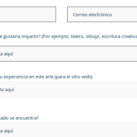
e gustaría impartir? (Por ejemplo, teatro, dibujo, escritura creativa
u experiencia en este arte (para el sitio web):
tado se encuentra?