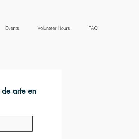
Events
Volunteer Hours
FAQ
 de arte en