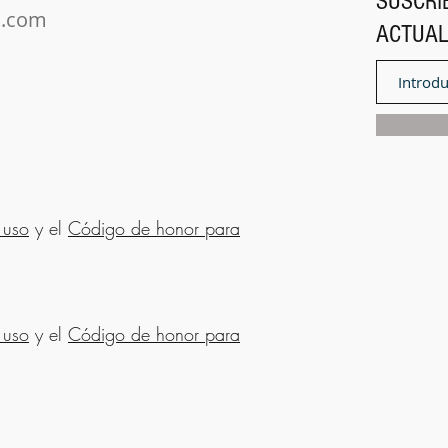
SUSCRÍ
l.com
ACTUAL
 uso
y el
Código de honor para
 uso
y el
Código de honor para