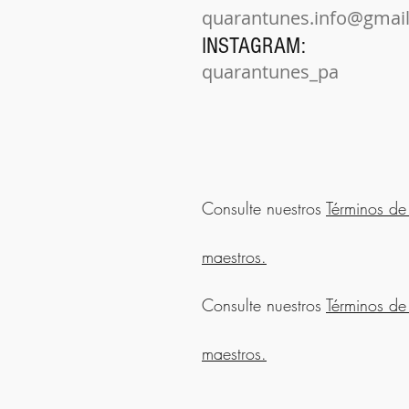
quarantunes.info@gmai
INSTAGRAM:
quarantunes_pa
Consulte nuestros
Términos de
maestros.
Consulte nuestros
Términos de
maestros.