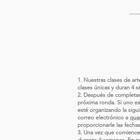
1. Nuestras clases de art
clases únicas y duran 4 
2. Después de completar 
próxima ronda. Si uno e
esté organizando la sig
correo electrónico a
qua
proporcionarle las fechas
3. Una vez que comience 