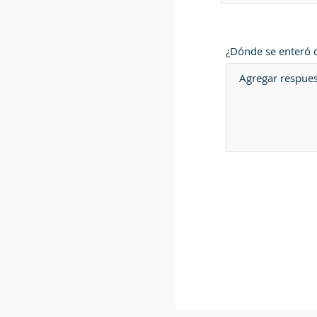
¿Dónde se enteró d