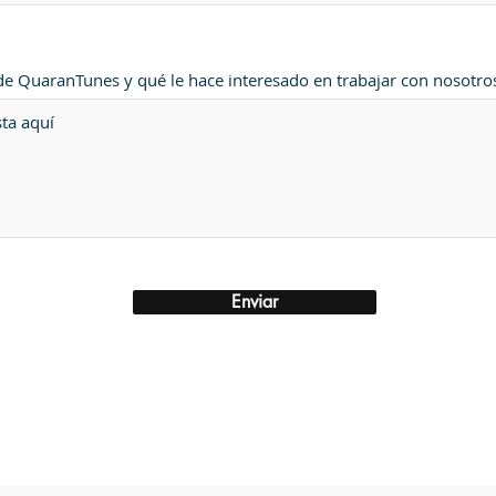
e QuaranTunes y qué le hace interesado en trabajar con nosotro
Enviar