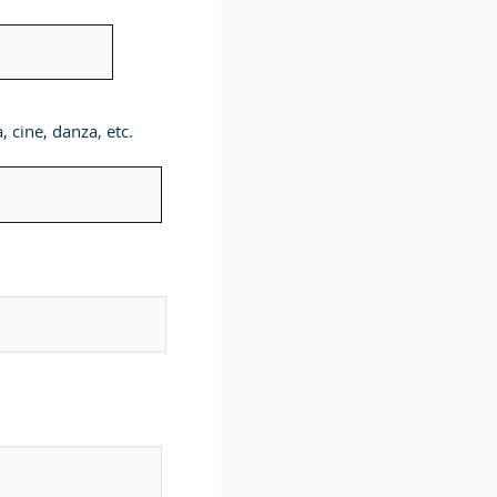
, cine, danza, etc.