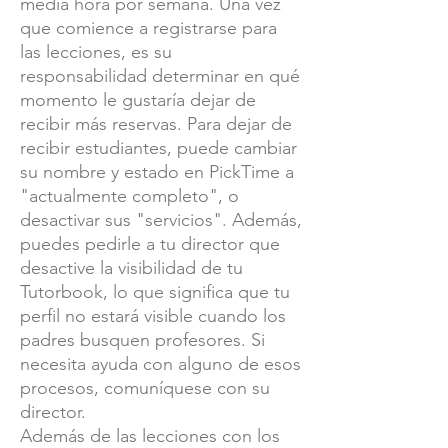
media hora por semana. Una vez
que comience a registrarse para
las lecciones, es su
responsabilidad determinar en qué
momento le gustaría dejar de
recibir más reservas. Para dejar de
recibir estudiantes, puede cambiar
su nombre y estado en PickTime a
"actualmente completo", o
desactivar sus "servicios". Además,
puedes pedirle a tu director que
desactive la visibilidad de tu
Tutorbook, lo que significa que tu
perfil no estará visible cuando los
padres busquen profesores. Si
necesita ayuda con alguno de esos
procesos, comuníquese con su
director.
Además de las lecciones con los