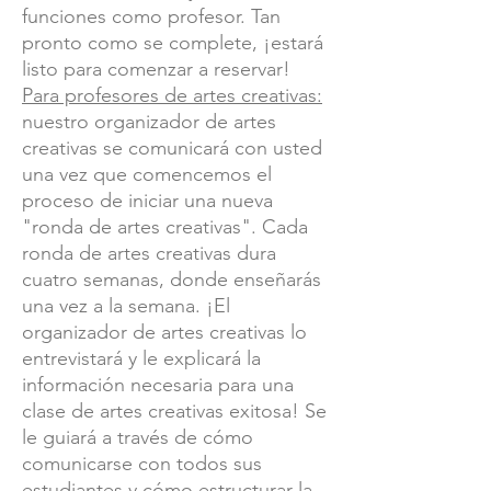
funciones como profesor. Tan
pronto como se complete, ¡estará
listo para comenzar a reservar!
Para profesores de artes creativas:
nuestro organizador de artes
creativas se comunicará con usted
una vez que comencemos el
proceso de iniciar una nueva
"ronda de artes creativas". Cada
ronda de artes creativas dura
cuatro semanas, donde enseñarás
una vez a la semana. ¡El
organizador de artes creativas lo
entrevistará y le explicará la
información necesaria para una
clase de artes creativas exitosa! Se
le guiará a través de cómo
comunicarse con todos sus
estudiantes y cómo estructurar la