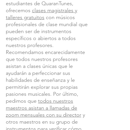
estudiantes de QuaranTunes,
ofrecemos
clases magistrales y
talleres gratuitos
con músicos
profesionales de clase mundial que
pueden ser de instrumentos
específicos o abiertos a todos
nuestros profesores.
Recomendamos encarecidamente
que todos nuestros profesores
asistan a clases únicas que le
ayudarán a perfeccionar sus
habilidades de enseñanza y le
permitirán explorar sus propias
pasiones musicales. Por último,
pedimos que
todos nuestros
maestros asistan a llamadas de
zoom mensuales con su director
y
otros maestros en su grupo de
instrumentos para verificar cómo