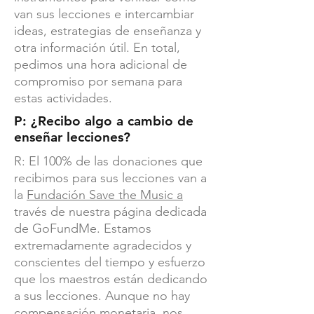
van sus lecciones e intercambiar
ideas, estrategias de enseñanza y
otra información útil. En total,
pedimos una hora adicional de
compromiso por semana para
estas actividades.
P: ¿Recibo algo a cambio de
enseñar lecciones?
R: El 100% de las donaciones que
recibimos para sus lecciones van a
la
Fundación Save the Music a
través de nuestra página dedicada
de GoFundMe. Estamos
extremadamente agradecidos y
conscientes del tiempo y esfuerzo
que los maestros están dedicando
a sus lecciones. Aunque no hay
compensación monetaria, nos