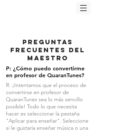
preguntas
frecuentes del
maestro
P: ¿Cómo puedo convertirme
en profesor de QuaranTunes?
R: ¡Intentamos que el proceso de
convertirse en profesor de
QuaranTunes sea lo más sencillo
posible! Todo lo que necesita
hacer es seleccionar la pestaña
"Aplicar para enseñar". Seleccione
si le gustaría enseñar música o una