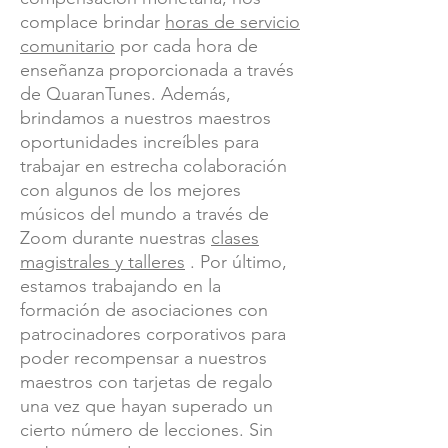
complace brindar
horas de servicio
comunitario
por cada hora de
enseñanza proporcionada a través
de QuaranTunes. Además,
brindamos a nuestros maestros
oportunidades increíbles para
trabajar en estrecha colaboración
con algunos de los mejores
músicos del mundo a través de
Zoom durante nuestras
clases
magistrales y talleres
. Por último,
estamos trabajando en la
formación de asociaciones con
patrocinadores corporativos para
poder recompensar a nuestros
maestros con tarjetas de regalo
una vez que hayan superado un
cierto número de lecciones. Sin