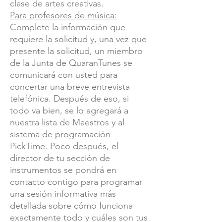
clase de artes creativas.
Para profesores de música:
Complete la información que
requiere la solicitud y, una vez que
presente la solicitud, un miembro
de la Junta de QuaranTunes se
comunicará con usted para
concertar una breve entrevista
telefónica. Después de eso, si
todo va bien, se lo agregará a
nuestra lista de Maestros y al
sistema de programación
PickTime. Poco después, el
director de tu sección de
instrumentos se pondrá en
contacto contigo para programar
una sesión informativa más
detallada sobre cómo funciona
exactamente todo y cuáles son tus