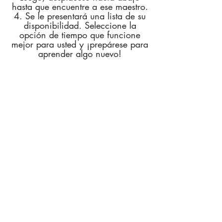
hasta que encuentre a ese maestro.
4. Se le presentará una lista de su
disponibilidad. Seleccione la
opción de tiempo que funcione
mejor para usted y ¡prepárese para
aprender algo nuevo!