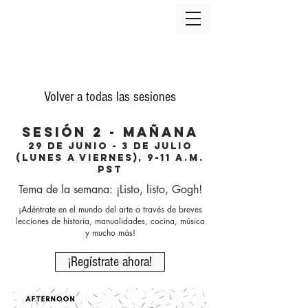
Volver a todas las sesiones
sesión 2 - mañana
29 de junio - 3 de julio
(lunes a viernes), 9-11 a.m.
PST
Tema de la semana: ¡Listo, listo, Gogh!
¡Adéntrate en el mundo del arte a través de breves
lecciones de historia, manualidades, cocina, música
y mucho más!
¡Regístrate ahora!